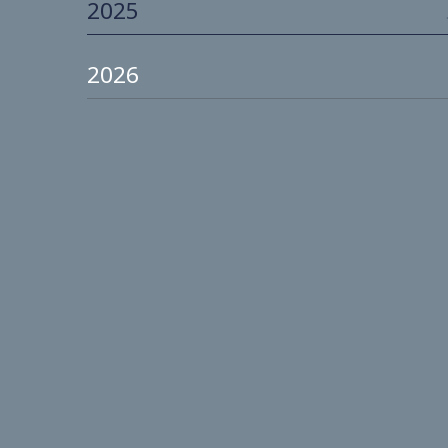
2023
2024
2025
2026