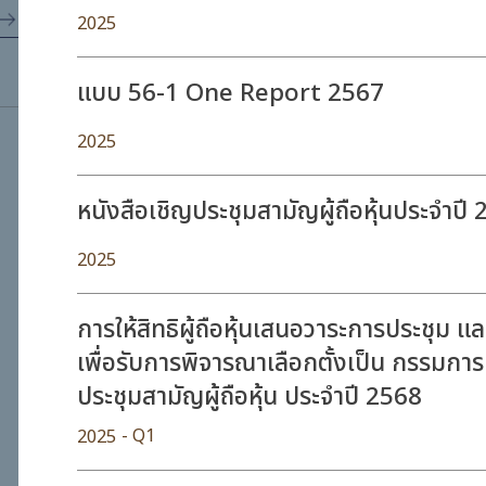
รายงานการประชุมสามัญผู้ถือหุ
2025
แบบหนังสือมอบฉันทะ แบบ ข.
2025
แบบ 56-1 One Report 2567
2025
หนังสือเชิญประชุมสามัญผู้ถือหุ
2025