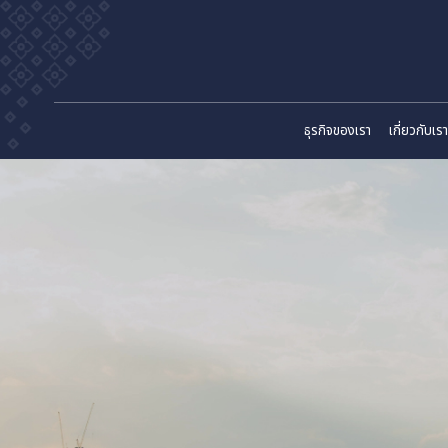
ธุรกิจของเรา
เก