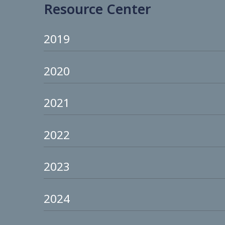
Download Documents
Resource Center
2019
2020
2021
2022