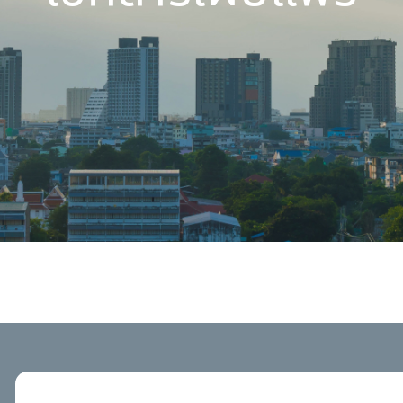
เอกสารเผยแพ