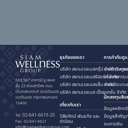
ธุรกิจของเรา
การกำ