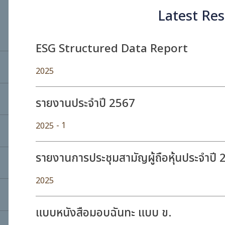
Lat
ESG Structured Data Repo
2025
รายงานประจำปี 2567
- 1
2025