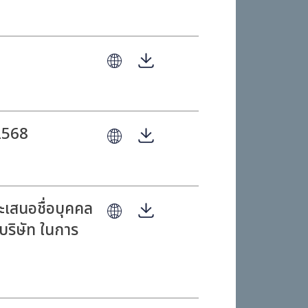
้นประจำปี 2568
้นประจำปี 2568