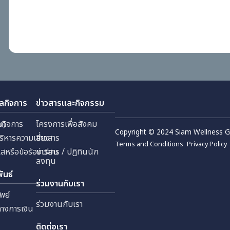
การให้สิทธิผู้ถือหุ้นเสนอวาระก
เพื่อรับการพิจารณาเลือกตั้งเป
ประชุมสามัญผู้ถือหุ้น ประจำปี 
- Q1
2025
กับดูแลกิจการ
ข่าวสารและกิจกรรม