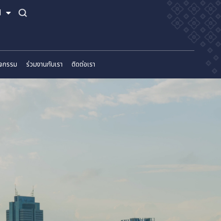
TH
EN
์
ข่าวสารและกิจกรรม
ร่วมงานกับเรา
ติดต่อเรา