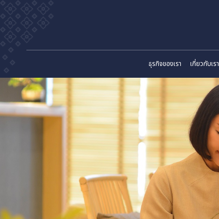
ธุรกิจของเรา
เก