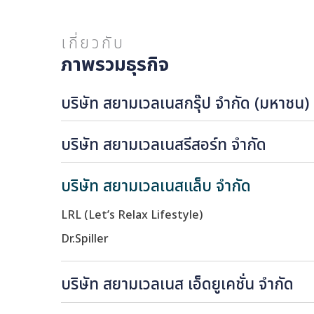
เกี่ยวกับ
ภาพรวมธุรกิจ
บริษัท สยามเวลเนสกรุ๊ป จำกัด (มห
บริษัท สยามเวลเนสรีสอร์ท จำกัด