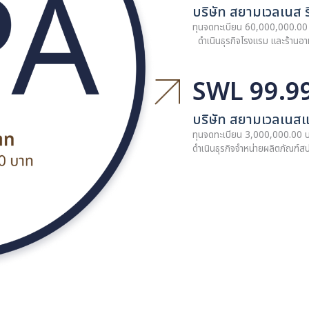
บริษัท สย
ทุนจดทะเบียน
ดำเนินธุรกิจ
SWR
บริษัท สย
ทุนจดทะเบียน
ดำเนินธุรกิจโ
SWL
บริษัท ส
ทุนจดทะเบียน
ดำเนินธุรกิจจำ