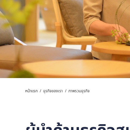
หน้าแรก
/
ธุรกิจของเรา
/
ภาพรวมธุรกิจ