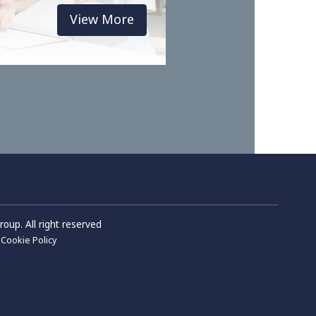
View More