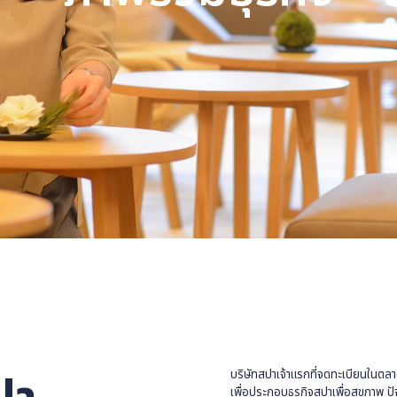
ภาพรวมธุรกิ