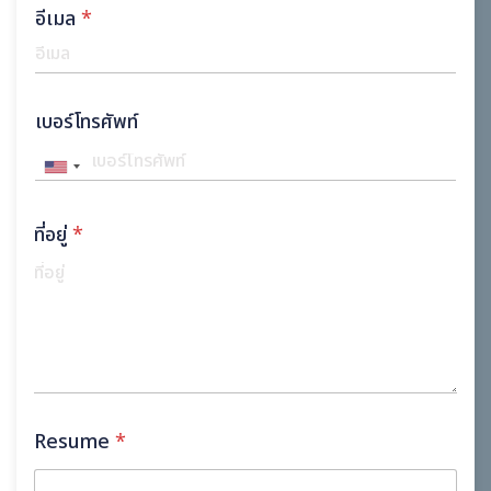
อีเมล
*
เบอร์โทรศัพท์
ที่อยู่
*
Resume
*