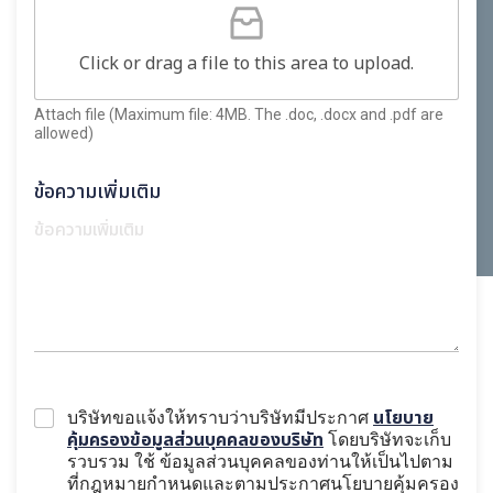
Click or drag a file to this area to upload.
Attach file (Maximum file: 4MB. The .doc, .docx and .pdf are
allowed)
ข้อความเพิ่มเติม
นโยบาย
บริษัทขอแจ้งให้ทราบว่าบริษัทมีประกาศ
คุ้มครองข้อมูลส่วนบุคคลของบริษัท
โดยบริษัทจะเก็บ
รวบรวม ใช้ ข้อมูลส่วนบุคคลของท่านให้เป็นไปตาม
ที่กฎหมายกำหนดและตามประกาศนโยบายคุ้มครอง