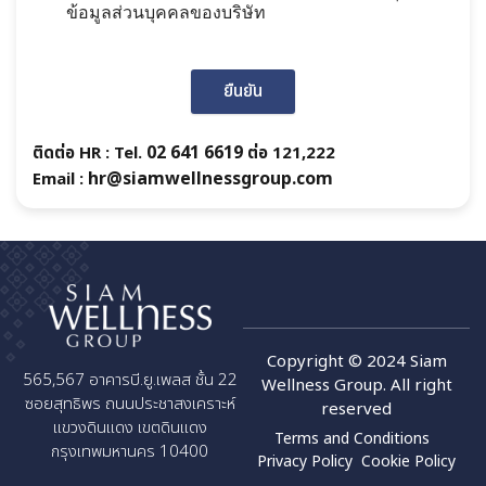
ข้อมูลส่วนบุคคลของบริษัท
ยืนยัน
02 641 6619
ติดต่อ HR : Tel.
ต่อ 121,222
hr@siamwellnessgroup.com
Email :
Copyright © 2024 Siam
565,567 อาคารบี.ยู.เพลส ชั้น 22
Wellness Group. All right
ซอยสุทธิพร ถนนประชาสงเคราะห์
reserved
แขวงดินแดง เขตดินแดง
Terms and Conditions
กรุงเทพมหานคร 10400
Privacy Policy
Cookie Policy