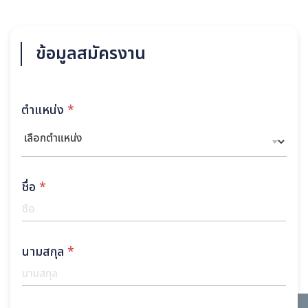
ข้อมูลสมัครงาน
ตำแหน่ง
*
ชื่อ
*
นามสกุล
*