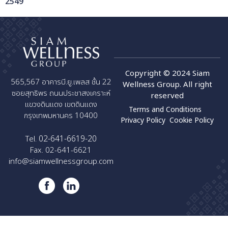
2549
Copyright © 2024 Siam
565,567 อาคารบี.ยู.เพลส ชั้น 22
Wellness Group. All right
ซอยสุทธิพร ถนนประชาสงเคราะห์
reserved
แขวงดินแดง เขตดินแดง
Terms and Conditions
กรุงเทพมหานคร 10400
Privacy Policy
Cookie Policy
02-641-6619-20
Tel.
Fax. 02-641-6621
info@siamwellnessgroup.com