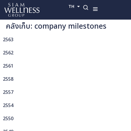
TH
EN
คลังเก็บ:
company milestones
2563
2562
2561
2558
2557
2554
2550