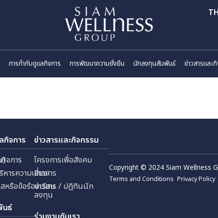
ี่ยวกับเรา
การกำกับดูแลกิจการ
การพัฒนาความยั่งยืน
นักลงทุนสัมพันธ
กับดูแลกิจการ
ข่าวสารและกิจกรรม
 (มหาชน)
กับดูแลกิจการ
โครงการเพื่อสังคม
Copyright © 2024 Sia
ัด
ยการบริหารความเสี่ยง
ข่าวสาร
Terms and Conditions
้งเบาะแสหรือข้อร้องเรียน
ข่าวสาร / ปฏิทินนัก
ลงทุน