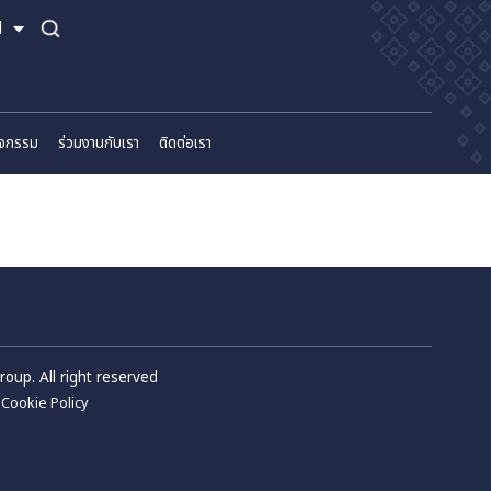
TH
EN
์
ข่าวสารและกิจกรรม
ร่วมงานกับเรา
ติดต่อเรา
m Wellness Group. All right reserved
Privacy Policy
Cookie Policy