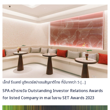
เล็ทส์ รีแลกซ์ บูติคเดย์สปาเชนสัญชาติไทย ที่มีมากกว่า 5 […]
SPA คว้ารางวัล Outstanding Investor Relations Awards
for listed Company in mai ในงาน SET Awards 2023