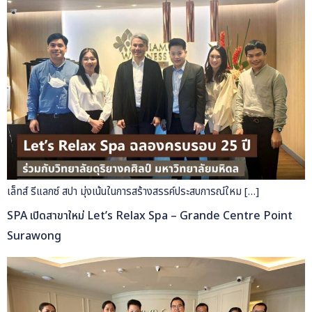
เล็ทส์ รีแลกซ์ สปา มุ่งเน้นในการสร้างสรรค์ประสบการณ์ใหม […]
SPA เปิดสาขาใหม่ Let’s Relax Spa – Grande Centre Point
Surawong