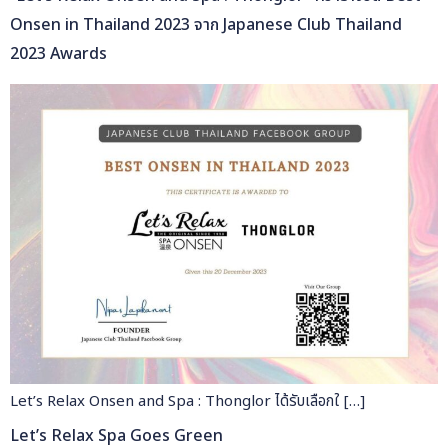
Onsen in Thailand 2023 จาก Japanese Club Thailand
2023 Awards
Let’s Relax Onsen and Spa : Thonglor ได้รับเลือกใ […]
Let’s Relax Spa Goes Green