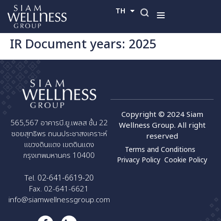
TH
EN
IR Document years:
2025
Copyright © 2024 Siam
565,567 อาคารบี.ยู.เพลส ชั้น 22
Wellness Group. All right
ซอยสุทธิพร ถนนประชาสงเคราะห์
reserved
แขวงดินแดง เขตดินแดง
Terms and Conditions
กรุงเทพมหานคร 10400
Privacy Policy
Cookie Policy
02-641-6619-20
Tel.
Fax. 02-641-6621
info@siamwellnessgroup.com