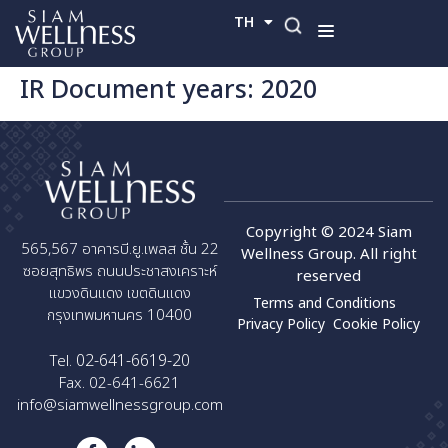
TH
EN
IR Document years:
2020
Copyright © 2024 Siam
565,567 อาคารบี.ยู.เพลส ชั้น 22
Wellness Group. All right
ซอยสุทธิพร ถนนประชาสงเคราะห์
reserved
แขวงดินแดง เขตดินแดง
Terms and Conditions
กรุงเทพมหานคร 10400
Privacy Policy
Cookie Policy
02-641-6619-20
Tel.
Fax. 02-641-6621
info@siamwellnessgroup.com