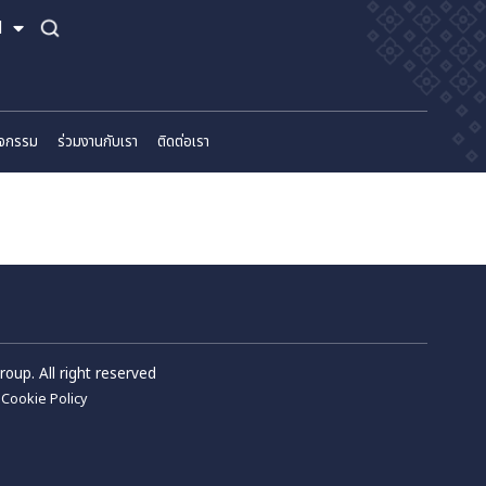
TH
EN
์
ข่าวสารและกิจกรรม
ร่วมงานกับเรา
ติดต่อเรา
้อ
m Wellness Group. All right reserved
Privacy Policy
Cookie Policy