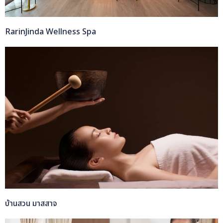
RarinJinda Wellness Spa
บ้านสวน มาสสาจ