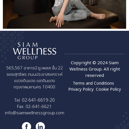
Copyright © 2024 Siam
565,567 อาคารบี.ยู.เพลส ชั้น 22
Wellness Group. All right
ซอยสุทธิพร ถนนประชาสงเคราะห์
reserved
แขวงดินแดง เขตดินแดง
Terms and Conditions
กรุงเทพมหานคร 10400
Privacy Policy
Cookie Policy
02-641-6619-20
Tel.
Fax. 02-641-6621
info@siamwellnessgroup.com