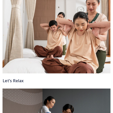
Let’s Relax