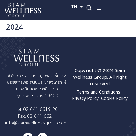
TH
EN
2024
Copyright © 2024 Siam
565,567 อาคารบี.ยู.เพลส ชั้น 22
Wellness Group. All right
ซอยสุทธิพร ถนนประชาสงเคราะห์
reserved
แขวงดินแดง เขตดินแดง
Terms and Conditions
กรุงเทพมหานคร 10400
Privacy Policy
Cookie Policy
02-641-6619-20
Tel.
Fax. 02-641-6621
info@siamwellnessgroup.com