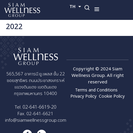
TH
EN
2022
Copyright © 2024 Siam
565,567 อาคารบี.ยู.เพลส ชั้น 22
Wellness Group. All right
ซอยสุทธิพร ถนนประชาสงเคราะห์
reserved
แขวงดินแดง เขตดินแดง
Terms and Conditions
กรุงเทพมหานคร 10400
Privacy Policy
Cookie Policy
02-641-6619-20
Tel.
Fax. 02-641-6621
info@siamwellnessgroup.com