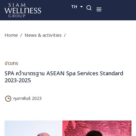
TH
EN
home
/
news & activities
/
ข่าวสาร
SPA คว้ามาตรฐาน ASEAN Spa Services Standard
2023-2025
กุมภาพันธ์ 2023