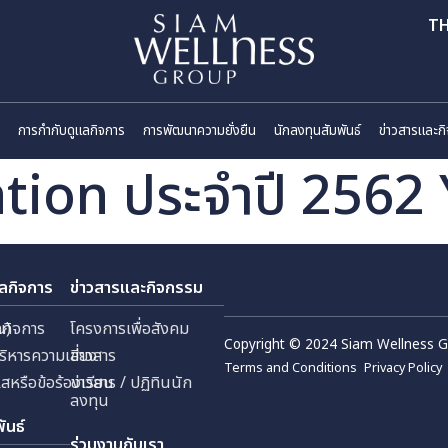
ี่ยวกับเรา
การกำกับดูแลกิจการ
การพัฒนาความยั่งยืน
นักลงทุนสัมพันธ
tation ประจำปี 2
กับดูแลกิจการ
ข่าวสารและกิจกรรม
 (มหาชน)
กับดูแลกิจการ
โครงการเพื่อสังคม
Copyright © 2024 Sia
ัด
ยการบริหารความเสี่ยง
ข่าวสาร
Terms and Conditions
้งเบาะแสหรือข้อร้องเรียน
ข่าวสาร / ปฏิทินนัก
ลงทุน