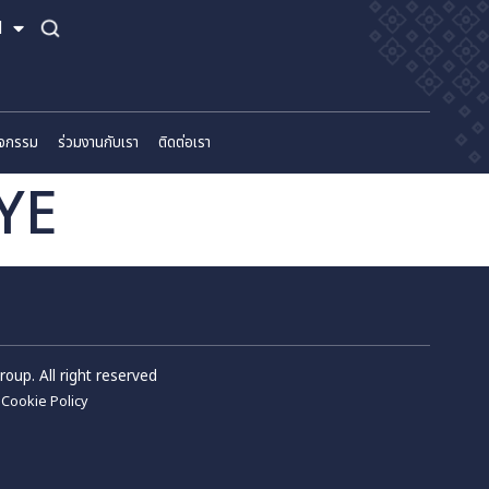
TH
EN
์
ข่าวสารและกิจกรรม
ร่วมงานกับเรา
ติดต่อเรา
562 YE
m Wellness Group. All right reserved
Privacy Policy
Cookie Policy