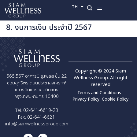
TH
EN
8. งบการเงิน ประจำปี 2567
Copyright © 2024 Siam
565,567 อาคารบี.ยู.เพลส ชั้น 22
Wellness Group. All right
ซอยสุทธิพร ถนนประชาสงเคราะห์
reserved
แขวงดินแดง เขตดินแดง
Terms and Conditions
กรุงเทพมหานคร 10400
Privacy Policy
Cookie Policy
02-641-6619-20
Tel.
Fax. 02-641-6621
info@siamwellnessgroup.com