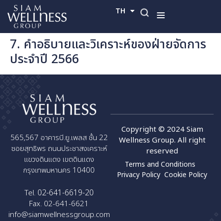
TH
EN
7. คำอธิบายและวิเคราะห์ของฝ่ายจัดการ
ประจำปี 2566
Copyright © 2024 Siam
565,567 อาคารบี.ยู.เพลส ชั้น 22
Wellness Group. All right
ซอยสุทธิพร ถนนประชาสงเคราะห์
reserved
แขวงดินแดง เขตดินแดง
Terms and Conditions
กรุงเทพมหานคร 10400
Privacy Policy
Cookie Policy
02-641-6619-20
Tel.
Fax. 02-641-6621
info@siamwellnessgroup.com