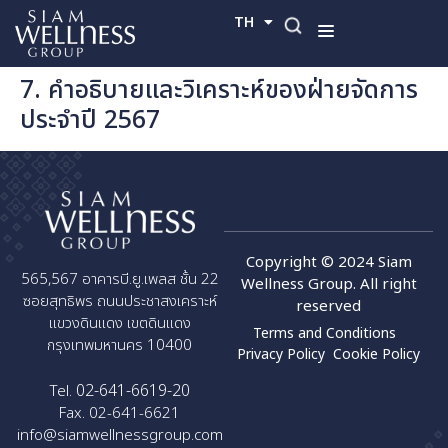
TH
EN
7. คำอธิบายและวิเคราะห์ของฝ่ายจัดการ
ประจำปี 2567
Copyright © 2024 Siam
565,567 อาคารบี.ยู.เพลส ชั้น 22
Wellness Group. All right
ซอยสุทธิพร ถนนประชาสงเคราะห์
reserved
แขวงดินแดง เขตดินแดง
Terms and Conditions
กรุงเทพมหานคร 10400
Privacy Policy
Cookie Policy
02-641-6619-20
Tel.
Fax. 02-641-6621
info@siamwellnessgroup.com