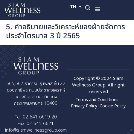
TH
EN
5. คำอธิบายและวิเคราะห์ของฝ่ายจัดการ
ประจำไตรมาส 3 ปี 2565
Copyright © 2024 Siam
565,567 อาคารบี.ยู.เพลส ชั้น 22
Wellness Group. All right
ซอยสุทธิพร ถนนประชาสงเคราะห์
reserved
แขวงดินแดง เขตดินแดง
Terms and Conditions
กรุงเทพมหานคร 10400
Privacy Policy
Cookie Policy
02-641-6619-20
Tel.
Fax. 02-641-6621
info@siamwellnessgroup.com