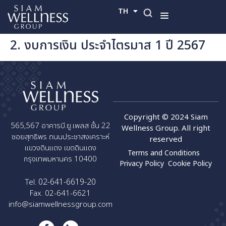
TH
EN
2. งบการเงิน ประจำไตรมาส 1 ปี 2567
Copyright © 2024 Siam
565,567 อาคารบี.ยู.เพลส ชั้น 22
Wellness Group. All right
ซอยสุทธิพร ถนนประชาสงเคราะห์
reserved
แขวงดินแดง เขตดินแดง
Terms and Conditions
กรุงเทพมหานคร 10400
Privacy Policy
Cookie Policy
02-641-6619-20
Tel.
Fax. 02-641-6621
info@siamwellnessgroup.com