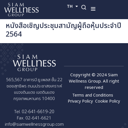
TH
EN
หนังสือเชิญประชุมสามัญผู้ถือหุ้นประจำปี
2564
Copyright © 2024 Siam
565,567 อาคารบี.ยู.เพลส ชั้น 22
Wellness Group. All right
ซอยสุทธิพร ถนนประชาสงเคราะห์
reserved
แขวงดินแดง เขตดินแดง
Terms and Conditions
กรุงเทพมหานคร 10400
Privacy Policy
Cookie Policy
02-641-6619-20
Tel.
Fax. 02-641-6621
info@siamwellnessgroup.com