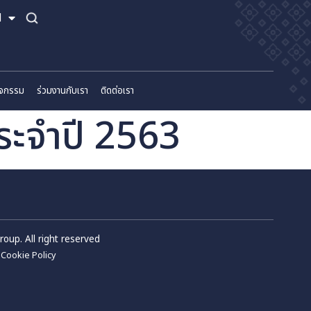
TH
EN
์
ข่าวสารและกิจกรรม
ร่วมงานกับเรา
ติดต่อเรา
หุ้นประจำปี 2563
m Wellness Group. All right reserved
Privacy Policy
Cookie Policy