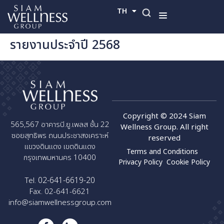
TH
EN
รายงานประจำปี 2568
Copyright © 2024 Siam
565,567 อาคารบี.ยู.เพลส ชั้น 22
Wellness Group. All right
ซอยสุทธิพร ถนนประชาสงเคราะห์
reserved
แขวงดินแดง เขตดินแดง
Terms and Conditions
กรุงเทพมหานคร 10400
Privacy Policy
Cookie Policy
02-641-6619-20
Tel.
Fax. 02-641-6621
info@siamwellnessgroup.com