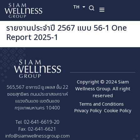
TH
EN
รายงานประจำปี 2567 แบบ 56-1 One
Report 2025-1
Copyright © 2024 Siam
565,567 อาคารบี.ยู.เพลส ชั้น 22
Wellness Group. All right
ซอยสุทธิพร ถนนประชาสงเคราะห์
reserved
แขวงดินแดง เขตดินแดง
Terms and Conditions
กรุงเทพมหานคร 10400
Privacy Policy
Cookie Policy
02-641-6619-20
Tel.
Fax. 02-641-6621
info@siamwellnessgroup.com