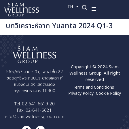
TH
EN
บทวิเคราะห์จาก Yuanta 2024 Q1-3
Copyright © 2024 Siam
565,567 อาคารบี.ยู.เพลส ชั้น 22
Wellness Group. All right
ซอยสุทธิพร ถนนประชาสงเคราะห์
reserved
แขวงดินแดง เขตดินแดง
Terms and Conditions
กรุงเทพมหานคร 10400
Privacy Policy
Cookie Policy
02-641-6619-20
Tel.
Fax. 02-641-6621
info@siamwellnessgroup.com