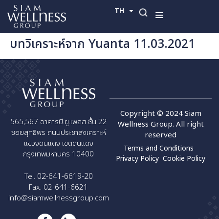
TH
EN
บทวิเคราะห์จาก Yuanta 11.03.2021
Copyright © 2024 Siam
565,567 อาคารบี.ยู.เพลส ชั้น 22
Wellness Group. All right
ซอยสุทธิพร ถนนประชาสงเคราะห์
reserved
แขวงดินแดง เขตดินแดง
Terms and Conditions
กรุงเทพมหานคร 10400
Privacy Policy
Cookie Policy
02-641-6619-20
Tel.
Fax. 02-641-6621
info@siamwellnessgroup.com