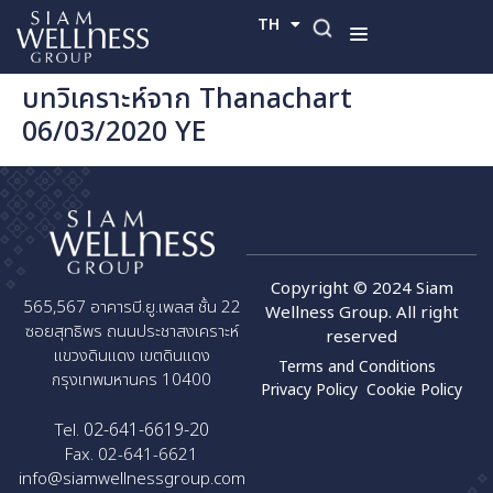
TH
EN
บทวิเคราะห์จาก Thanachart
06/03/2020 YE
Copyright © 2024 Siam
565,567 อาคารบี.ยู.เพลส ชั้น 22
Wellness Group. All right
ซอยสุทธิพร ถนนประชาสงเคราะห์
reserved
แขวงดินแดง เขตดินแดง
Terms and Conditions
กรุงเทพมหานคร 10400
Privacy Policy
Cookie Policy
02-641-6619-20
Tel.
Fax. 02-641-6621
info@siamwellnessgroup.com