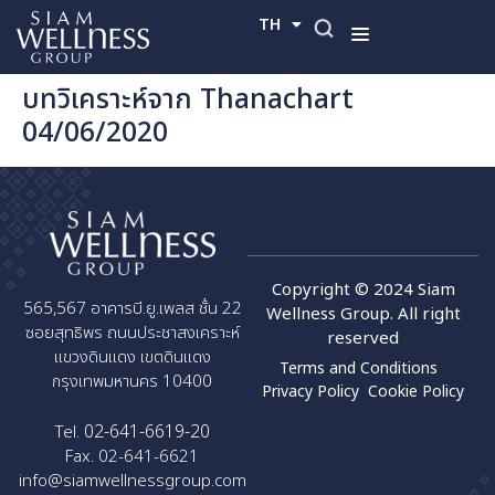
TH
EN
บทวิเคราะห์จาก Thanachart
04/06/2020
Copyright © 2024 Siam
565,567 อาคารบี.ยู.เพลส ชั้น 22
Wellness Group. All right
ซอยสุทธิพร ถนนประชาสงเคราะห์
reserved
แขวงดินแดง เขตดินแดง
Terms and Conditions
กรุงเทพมหานคร 10400
Privacy Policy
Cookie Policy
02-641-6619-20
Tel.
Fax. 02-641-6621
info@siamwellnessgroup.com