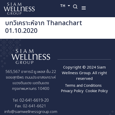
TH
EN
บทวิเคราะห์จาก Thanachart
01.10.2020
Copyright © 2024 Siam
565,567 อาคารบี.ยู.เพลส ชั้น 22
Wellness Group. All right
ซอยสุทธิพร ถนนประชาสงเคราะห์
reserved
แขวงดินแดง เขตดินแดง
Terms and Conditions
กรุงเทพมหานคร 10400
Privacy Policy
Cookie Policy
02-641-6619-20
Tel.
Fax. 02-641-6621
info@siamwellnessgroup.com