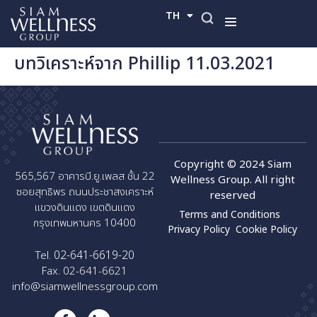
TH
EN
บทวิเคราะห์จาก Phillip 11.03.2021
Copyright © 2024 Siam
565,567 อาคารบี.ยู.เพลส ชั้น 22
Wellness Group. All right
ซอยสุทธิพร ถนนประชาสงเคราะห์
reserved
แขวงดินแดง เขตดินแดง
Terms and Conditions
กรุงเทพมหานคร 10400
Privacy Policy
Cookie Policy
02-641-6619-20
Tel.
Fax. 02-641-6621
info@siamwellnessgroup.com