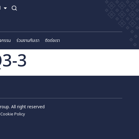
TH
EN
์
ข่าวสารและกิจกรรม
ร่วมงานกับเรา
ติดต่อเรา
22 Q3-3
m Wellness Group. All right reserved
Privacy Policy
Cookie Policy