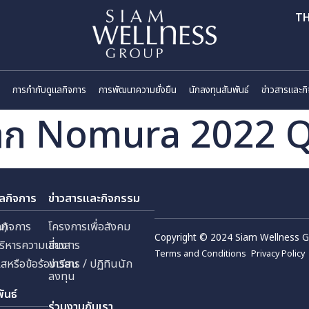
ี่ยวกับเรา
การกำกับดูแลกิจการ
การพัฒนาความยั่งยืน
นักลงทุนสัมพันธ
ห์จาก Nomura 20
กับดูแลกิจการ
ข่าวสารและกิจกรรม
 (มหาชน)
กับดูแลกิจการ
โครงการเพื่อสังคม
Copyright © 2024 Sia
ัด
ยการบริหารความเสี่ยง
ข่าวสาร
Terms and Conditions
้งเบาะแสหรือข้อร้องเรียน
ข่าวสาร / ปฏิทินนัก
ลงทุน