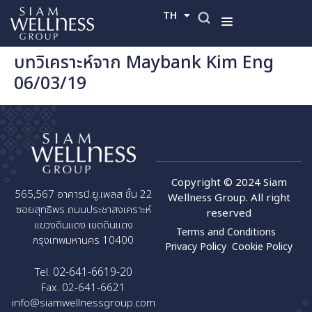
TH
EN
บทวิเคราะห์จาก Maybank Kim Eng
06/03/19
Copyright © 2024 Siam
565,567 อาคารบี.ยู.เพลส ชั้น 22
Wellness Group. All right
ซอยสุทธิพร ถนนประชาสงเคราะห์
reserved
แขวงดินแดง เขตดินแดง
Terms and Conditions
กรุงเทพมหานคร 10400
Privacy Policy
Cookie Policy
02-641-6619-20
Tel.
Fax. 02-641-6621
info@siamwellnessgroup.com