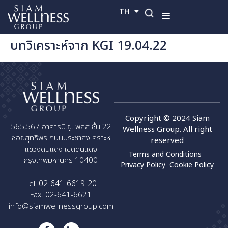
TH
EN
บทวิเคราะห์จาก KGI 19.04.22
Copyright © 2024 Siam
565,567 อาคารบี.ยู.เพลส ชั้น 22
Wellness Group. All right
ซอยสุทธิพร ถนนประชาสงเคราะห์
reserved
แขวงดินแดง เขตดินแดง
Terms and Conditions
กรุงเทพมหานคร 10400
Privacy Policy
Cookie Policy
02-641-6619-20
Tel.
Fax. 02-641-6621
info@siamwellnessgroup.com