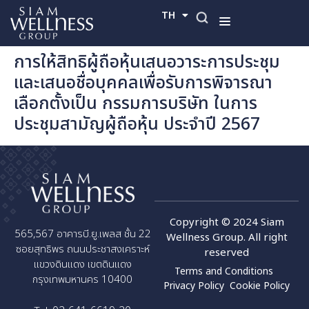
TH
EN
การให้สิทธิผู้ถือหุ้นเสนอวาระการประชุม
และเสนอชื่อบุคคลเพื่อรับการพิจารณา
เลือกตั้งเป็น กรรมการบริษัท ในการ
ประชุมสามัญผู้ถือหุ้น ประจำปี 2567
Copyright © 2024 Siam
565,567 อาคารบี.ยู.เพลส ชั้น 22
Wellness Group. All right
ซอยสุทธิพร ถนนประชาสงเคราะห์
reserved
แขวงดินแดง เขตดินแดง
Terms and Conditions
กรุงเทพมหานคร 10400
Privacy Policy
Cookie Policy