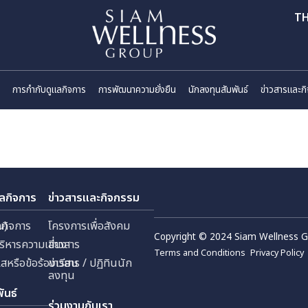
ี่ยวกับเรา
การกำกับดูแลกิจการ
การพัฒนาความยั่งยืน
นักลงทุนสัมพันธ
กับดูแลกิจการ
ข่าวสารและกิจกรรม
 (มหาชน)
กับดูแลกิจการ
โครงการเพื่อสังคม
Copyright © 2024 Sia
ัด
ยการบริหารความเสี่ยง
ข่าวสาร
Terms and Conditions
้งเบาะแสหรือข้อร้องเรียน
ข่าวสาร / ปฏิทินนัก
ลงทุน