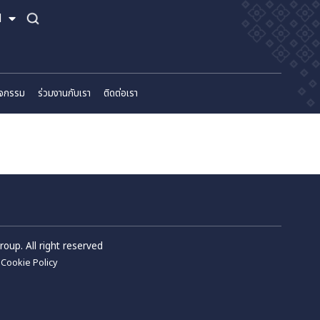
TH
EN
์
ข่าวสารและกิจกรรม
ร่วมงานกับเรา
ติดต่อเรา
m Wellness Group. All right reserved
Privacy Policy
Cookie Policy