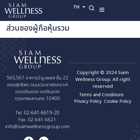
TH
EN
ส่วนของผู้ถือหุ้นรวม
Copyright © 2024 Siam
565,567 อาคารบี.ยู.เพลส ชั้น 22
Wellness Group. All right
ซอยสุทธิพร ถนนประชาสงเคราะห์
reserved
แขวงดินแดง เขตดินแดง
Terms and Conditions
กรุงเทพมหานคร 10400
Privacy Policy
Cookie Policy
02-641-6619-20
Tel.
Fax. 02-641-6621
info@siamwellnessgroup.com