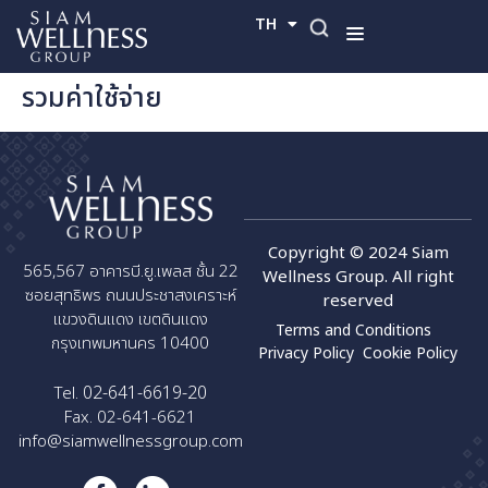
TH
EN
รวมค่าใช้จ่าย
Copyright © 2024 Siam
565,567 อาคารบี.ยู.เพลส ชั้น 22
Wellness Group. All right
ซอยสุทธิพร ถนนประชาสงเคราะห์
reserved
แขวงดินแดง เขตดินแดง
Terms and Conditions
กรุงเทพมหานคร 10400
Privacy Policy
Cookie Policy
02-641-6619-20
Tel.
Fax. 02-641-6621
info@siamwellnessgroup.com