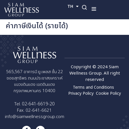
TH
EN
ค่าภาษีเงินได้ (รายได้)
Copyright © 2024 Siam
565,567 อาคารบี.ยู.เพลส ชั้น 22
Wellness Group. All right
ซอยสุทธิพร ถนนประชาสงเคราะห์
reserved
แขวงดินแดง เขตดินแดง
Terms and Conditions
กรุงเทพมหานคร 10400
Privacy Policy
Cookie Policy
02-641-6619-20
Tel.
Fax. 02-641-6621
info@siamwellnessgroup.com