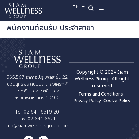
TH
EN
พนักงานต้อนรับ ประจำสาขา
Copyright © 2024 Siam
565,567 อาคารบี.ยู.เพลส ชั้น 22
Wellness Group. All right
ซอยสุทธิพร ถนนประชาสงเคราะห์
reserved
แขวงดินแดง เขตดินแดง
Terms and Conditions
กรุงเทพมหานคร 10400
Privacy Policy
Cookie Policy
02-641-6619-20
Tel.
Fax. 02-641-6621
info@siamwellnessgroup.com