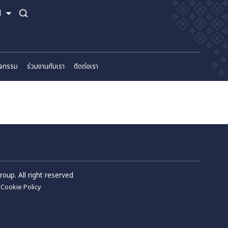
TH
EN
์
ข่าวสารและกิจกรรม
ร่วมงานกับเรา
ติดต่อเรา
์
m Wellness Group. All right reserved
Privacy Policy
Cookie Policy