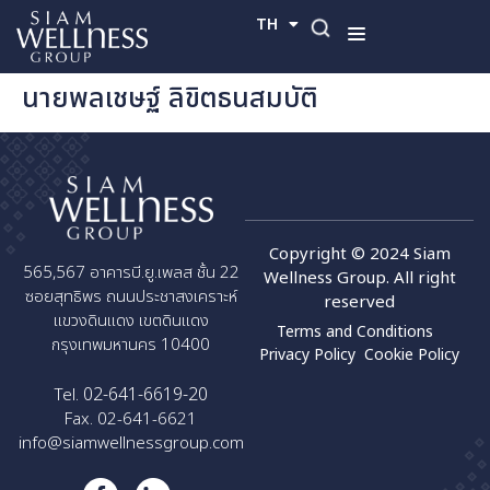
TH
EN
นายพลเชษฐ์ ลิขิตธนสมบัติ
Copyright © 2024 Siam
565,567 อาคารบี.ยู.เพลส ชั้น 22
Wellness Group. All right
ซอยสุทธิพร ถนนประชาสงเคราะห์
reserved
แขวงดินแดง เขตดินแดง
Terms and Conditions
กรุงเทพมหานคร 10400
Privacy Policy
Cookie Policy
02-641-6619-20
Tel.
Fax. 02-641-6621
info@siamwellnessgroup.com