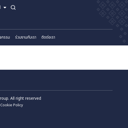
TH
EN
์
ข่าวสารและกิจกรรม
ร่วมงานกับเรา
ติดต่อเรา
m Wellness Group. All right reserved
Privacy Policy
Cookie Policy