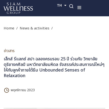
TH
EN
home
/
news & activities
/
ข่าวสาร
เล็ทส์ รีแลกซ์ สปา ฉลองครบรอบ 25 ปี ร่วมกับ วิทยาลัย
ดุริยางคศิลป์ มหาวิทยาลัยมหิดล รังสรรค์ประสบการณ์ใหม่ๆ
ให้กับลูกค้าภายใต้ธีม Unbounded Senses of
Relaxation
พฤศจิกายน 2023